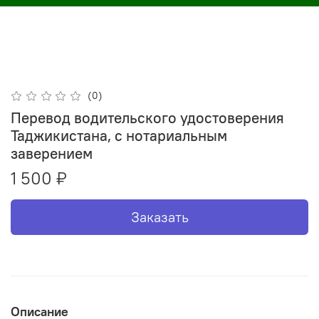
(0)
Перевод водительского удостоверения
Таджикистана, с нотариальным
заверением
1 500 ₽
Заказать
Описание